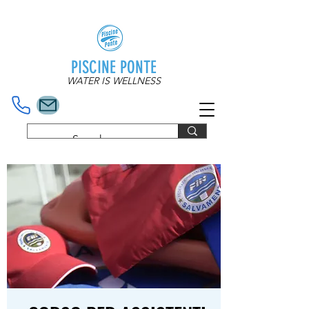
PISCINE PONTE
WATER IS WELLNESS