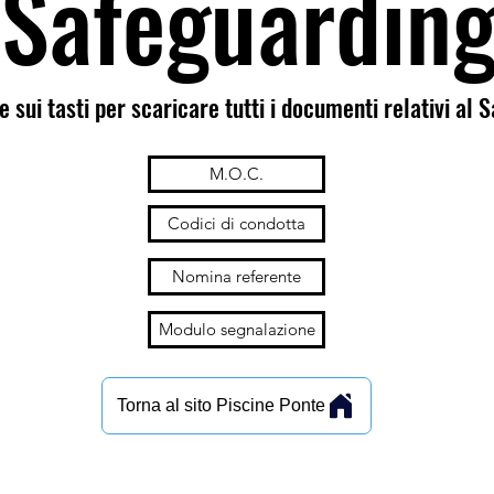
Safeguardin
e sui tasti per scaricare tutti i documenti relativi al 
M.O.C.
Codici di condotta
Nomina referente
Modulo segnalazione
Torna al sito Piscine Ponte