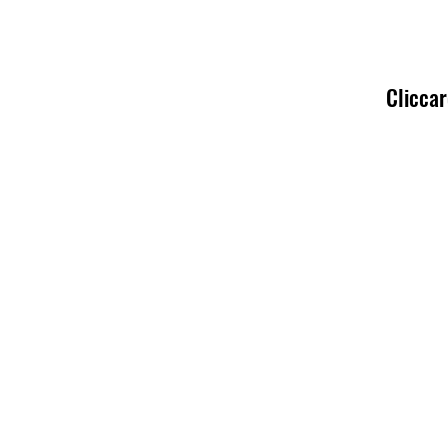
Cliccar