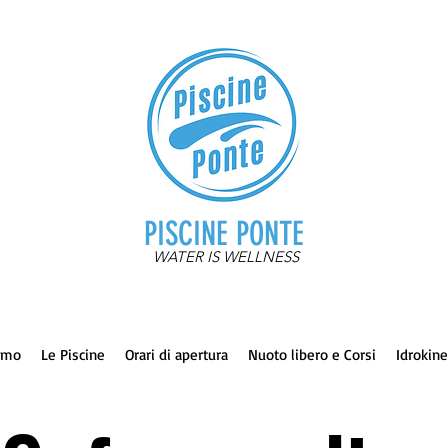
PISCINE PONTE
WATER IS WELLNESS
iamo
Le Piscine
Orari di apertura
Nuoto libero e Corsi
Idrokine